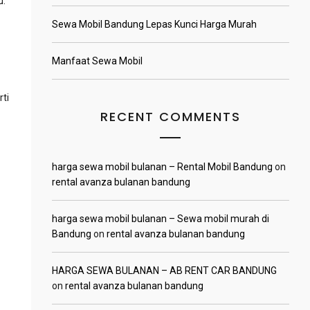
u.
Sewa Mobil Bandung Lepas Kunci Harga Murah
Manfaat Sewa Mobil
ti
RECENT COMMENTS
harga sewa mobil bulanan – Rental Mobil Bandung
on
rental avanza bulanan bandung
harga sewa mobil bulanan – Sewa mobil murah di
Bandung
on
rental avanza bulanan bandung
HARGA SEWA BULANAN – AB RENT CAR BANDUNG
on
rental avanza bulanan bandung