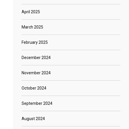
April 2025
March 2025
February 2025
December 2024
November 2024
October 2024
September 2024
August 2024