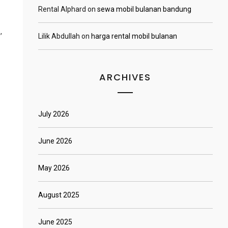
Rental Alphard
on
sewa mobil bulanan bandung
,
Lilik Abdullah
on
harga rental mobil bulanan
ARCHIVES
July 2026
June 2026
May 2026
August 2025
June 2025