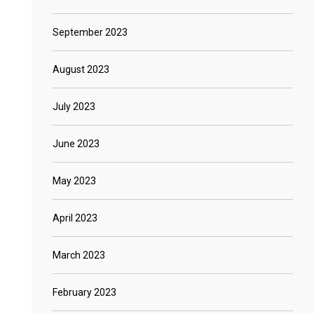
September 2023
August 2023
July 2023
June 2023
May 2023
April 2023
March 2023
February 2023