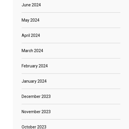
June 2024
May 2024
April 2024
March 2024
February 2024
January 2024
December 2023
November 2023
October 2023