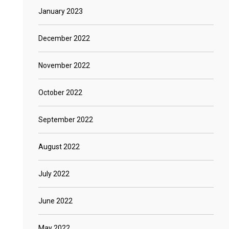
January 2023
December 2022
November 2022
October 2022
September 2022
August 2022
July 2022
June 2022
May 2022