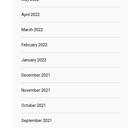
April 2022
March 2022
February 2022
January 2022
December 2021
November 2021
October 2021
September 2021