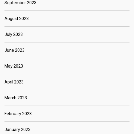
September 2023
August 2023
July 2023
June 2023
May 2023
April 2023
March 2023
February 2023
January 2023