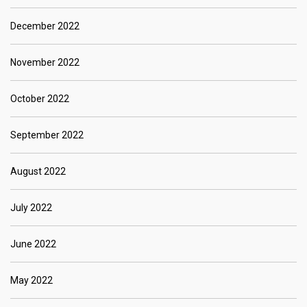
December 2022
November 2022
October 2022
September 2022
August 2022
July 2022
June 2022
May 2022