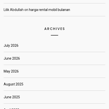
Lilik Abdullah
on
harga rental mobil bulanan
ARCHIVES
July 2026
June 2026
May 2026
August 2025
June 2025