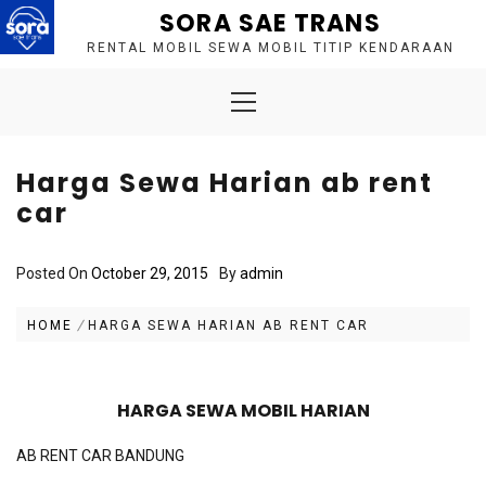
Skip
SORA SAE TRANS
to
RENTAL MOBIL SEWA MOBIL TITIP KENDARAAN
content
Primary
Menu
Harga Sewa Harian ab rent
car
Posted On
October 29, 2015
By
admin
HOME
HARGA SEWA HARIAN AB RENT CAR
HARGA SEWA MOBIL HARIAN
AB RENT CAR BANDUNG