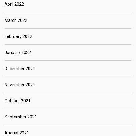
April 2022
March 2022
February 2022
January 2022
December 2021
November 2021
October 2021
September 2021
August 2021