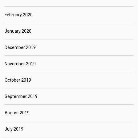
February 2020
January 2020
December 2019
November 2019
October 2019
September 2019
August 2019
July 2019