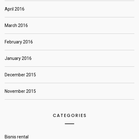
April 2016
March 2016
February 2016
January 2016
December 2015
November 2015
CATEGORIES
Bisnis rental