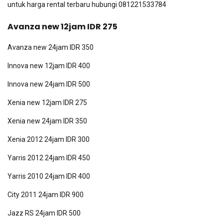
untuk harga rental terbaru hubungi 081221533784
Avanza new 12jam IDR 275
Avanza new 24jam IDR 350
Innova new 12jam IDR 400
Innova new 24jam IDR 500
Xenia new 12jam IDR 275
Xenia new 24jam IDR 350
Xenia 2012 24jam IDR 300
Yarris 2012 24jam IDR 450
Yarris 2010 24jam IDR 400
City 2011 24jam IDR 900
Jazz RS 24jam IDR 500