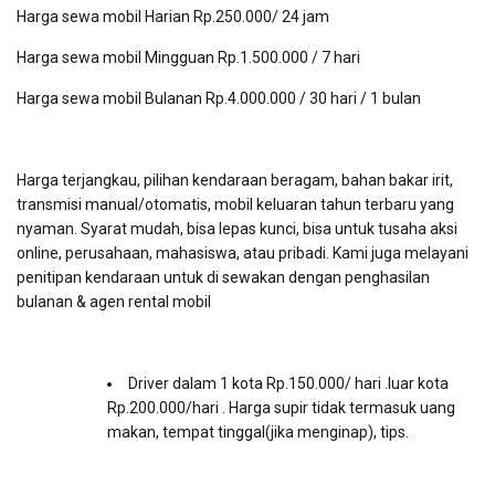
Harga sewa mobil Harian Rp.250.000/ 24 jam
Harga sewa mobil Mingguan Rp.1.500.000 / 7 hari
Harga sewa mobil Bulanan Rp.4.000.000 / 30 hari / 1 bulan
Harga terjangkau, pilihan kendaraan beragam, bahan bakar irit,
transmisi manual/otomatis, mobil keluaran tahun terbaru yang
nyaman. Syarat mudah, bisa lepas kunci, bisa untuk tusaha aksi
online, perusahaan, mahasiswa, atau pribadi. Kami juga melayani
penitipan kendaraan untuk di sewakan dengan penghasilan
bulanan & agen rental mobil
Driver dalam 1 kota Rp.150.000/ hari .luar kota
Rp.200.000/hari . Harga supir tidak termasuk uang
makan, tempat tinggal(jika menginap), tips.