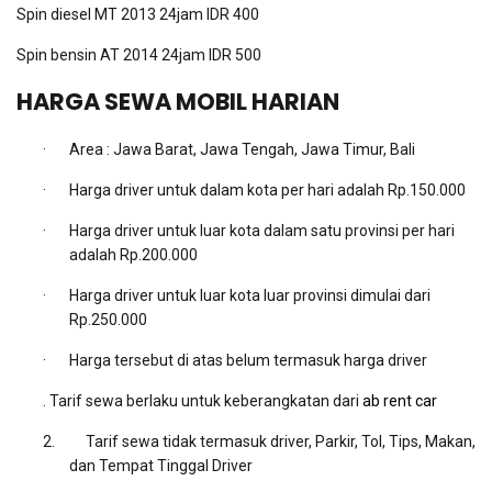
Spin diesel MT 2013 24jam IDR 400
Spin bensin AT 2014 24jam IDR 500
HARGA SEWA MOBIL HARIAN
·
Area : Jawa Barat, Jawa Tengah, Jawa Timur, Bali
·
Harga driver untuk dalam kota per hari adalah Rp.150.000
·
Harga driver untuk luar kota dalam satu provinsi per hari
adalah Rp.200.000
·
Harga driver untuk luar kota luar provinsi dimulai dari
Rp.250.000
·
Harga tersebut di atas belum termasuk harga driver
. Tarif sewa berlaku untuk keberangkatan dari
ab rent car
2.
Tarif sewa tidak termasuk driver, Parkir, Tol, Tips, Makan,
dan Tempat Tinggal Driver