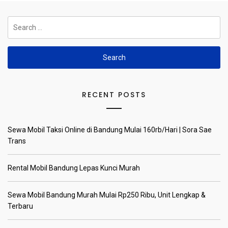
Search
for:
RECENT POSTS
Sewa Mobil Taksi Online di Bandung Mulai 160rb/Hari | Sora Sae
Trans
Rental Mobil Bandung Lepas Kunci Murah
Sewa Mobil Bandung Murah Mulai Rp250 Ribu, Unit Lengkap &
Terbaru