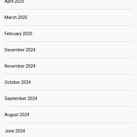
April 2025
March 2025
February 2025
December 2024
November 2024
October 2024
September 2024
August 2024
June 2024