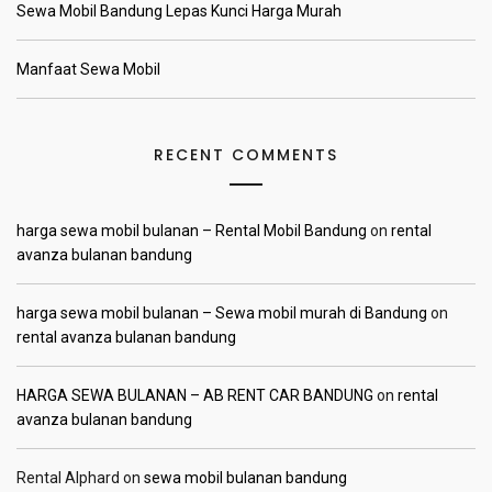
Sewa Mobil Bandung Lepas Kunci Harga Murah
Manfaat Sewa Mobil
RECENT COMMENTS
harga sewa mobil bulanan – Rental Mobil Bandung
on
rental
avanza bulanan bandung
harga sewa mobil bulanan – Sewa mobil murah di Bandung
on
rental avanza bulanan bandung
HARGA SEWA BULANAN – AB RENT CAR BANDUNG
on
rental
avanza bulanan bandung
Rental Alphard
on
sewa mobil bulanan bandung