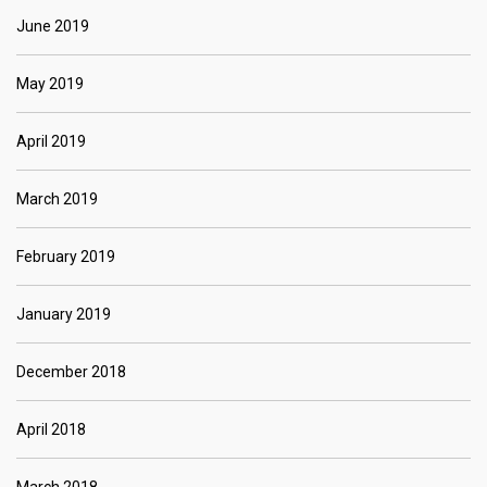
June 2019
May 2019
April 2019
March 2019
February 2019
January 2019
December 2018
April 2018
March 2018