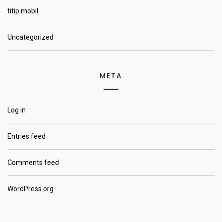
titip mobil
Uncategorized
META
Log in
Entries feed
Comments feed
WordPress.org