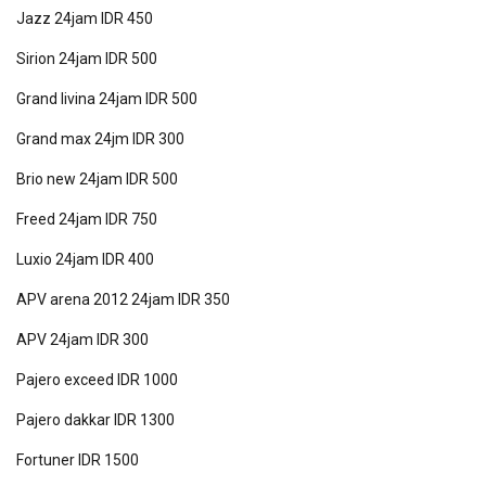
Jazz 24jam IDR 450
Sirion 24jam IDR 500
Grand livina 24jam IDR 500
Grand max 24jm IDR 300
Brio new 24jam IDR 500
Freed 24jam IDR 750
Luxio 24jam IDR 400
APV arena 2012 24jam IDR 350
APV 24jam IDR 300
Pajero exceed IDR 1000
Pajero dakkar IDR 1300
Fortuner IDR 1500