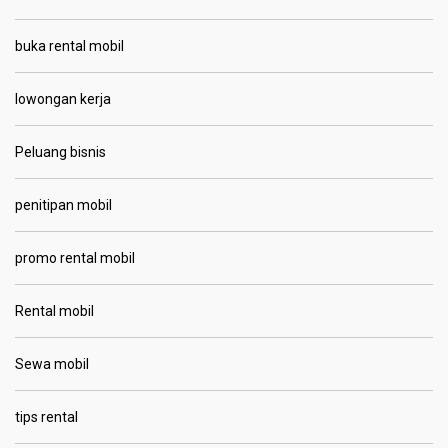
buka rental mobil
lowongan kerja
Peluang bisnis
penitipan mobil
promo rental mobil
Rental mobil
Sewa mobil
tips rental