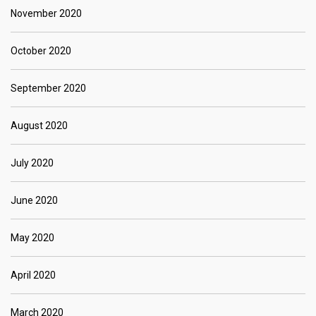
November 2020
October 2020
September 2020
August 2020
July 2020
June 2020
May 2020
April 2020
March 2020