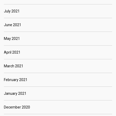
July 2021
June 2021
May 2021
April 2021
March 2021
February 2021
January 2021
December 2020