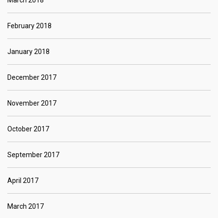
February 2018
January 2018
December 2017
November 2017
October 2017
September 2017
April 2017
March 2017