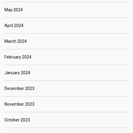
May 2024
April 2024
March 2024
February 2024
January 2024
December 2023
November 2023
October 2023