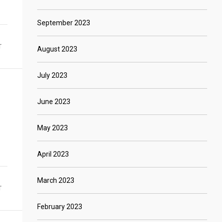
September 2023
T
August 2023
July 2023
June 2023
May 2023
April 2023
March 2023
T
February 2023