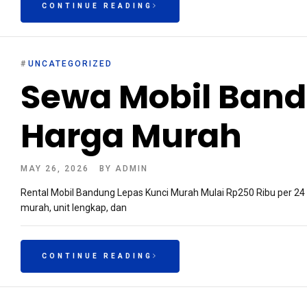
CONTINUE READING
#
UNCATEGORIZED
Sewa Mobil Band
Harga Murah
MAY 26, 2026
BY
ADMIN
Rental Mobil Bandung Lepas Kunci Murah Mulai Rp250 Ribu per 24
murah, unit lengkap, dan
CONTINUE READING