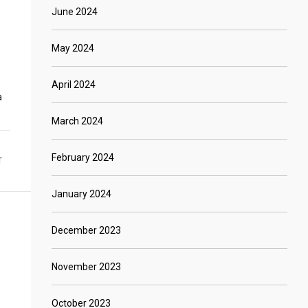
June 2024
May 2024
April 2024
a
March 2024
February 2024
T
January 2024
December 2023
November 2023
October 2023