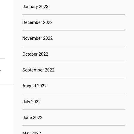
January 2023
December 2022
November 2022
October 2022
September 2022
T
August 2022
July 2022
June 2022
May 2022