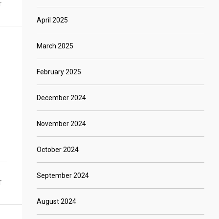
T
April 2025
March 2025
February 2025
December 2024
November 2024
October 2024
September 2024
T
August 2024