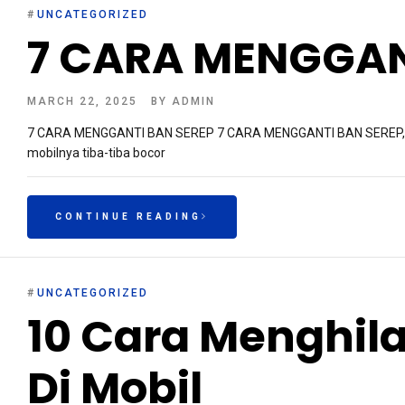
#
UNCATEGORIZED
7 CARA MENGGAN
MARCH 22, 2025
BY
ADMIN
7 CARA MENGGANTI BAN SEREP 7 CARA MENGGANTI BAN SEREP, Bagi
mobilnya tiba-tiba bocor
CONTINUE READING
#
UNCATEGORIZED
10 Cara Menghil
Di Mobil