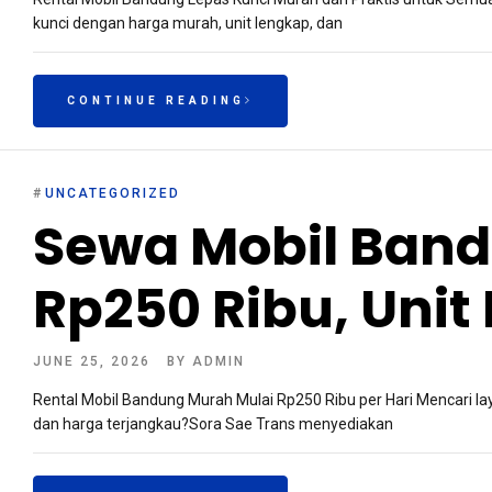
kunci dengan harga murah, unit lengkap, dan
CONTINUE READING
#
UNCATEGORIZED
Sewa Mobil Band
Rp250 Ribu, Unit
JUNE 25, 2026
BY
ADMIN
Rental Mobil Bandung Murah Mulai Rp250 Ribu per Hari Mencari la
dan harga terjangkau?Sora Sae Trans menyediakan