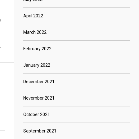
April 2022
u
March 2022
February 2022
T
January 2022
December 2021
November 2021
October 2021
September 2021