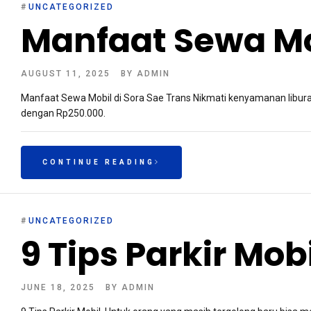
#
UNCATEGORIZED
Manfaat Sewa Mo
AUGUST 11, 2025
BY
ADMIN
Manfaat Sewa Mobil di Sora Sae Trans Nikmati kenyamanan libura
dengan Rp250.000.
CONTINUE READING
#
UNCATEGORIZED
9 Tips Parkir Mob
JUNE 18, 2025
BY
ADMIN