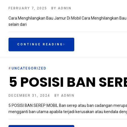
FEBRUARY 7, 2025
BY
ADMIN
Cara Menghilangkan Bau Jamur Di Mobil Cara Menghilangkan Bau 
selain dari
CONTINUE READING
#
UNCATEGORIZED
5 POSISI BAN SER
DECEMBER 31, 2024
BY
ADMIN
5 POSISI BAN SEREP MOBIL Ban serep atau ban cadangan merupak
mengganti ban utama apabila terjadi kerusakan atau kendala den