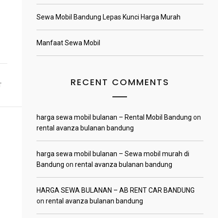
Sewa Mobil Bandung Lepas Kunci Harga Murah
Manfaat Sewa Mobil
RECENT COMMENTS
T
harga sewa mobil bulanan – Rental Mobil Bandung
on
rental avanza bulanan bandung
harga sewa mobil bulanan – Sewa mobil murah di
Bandung
on
rental avanza bulanan bandung
HARGA SEWA BULANAN – AB RENT CAR BANDUNG
on
rental avanza bulanan bandung