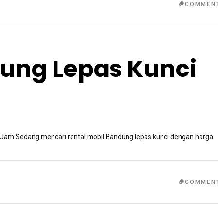
COMMEN
ung Lepas Kunci
 Jam Sedang mencari rental mobil Bandung lepas kunci dengan harga
COMMEN